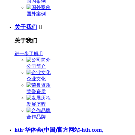
国内案例
国外案例
关于我们

关于我们
进一步了解

公司简介
企业文化
荣誉资质
发展历程
合作品牌
hth·华体会(中国)官方网站-hth.com,