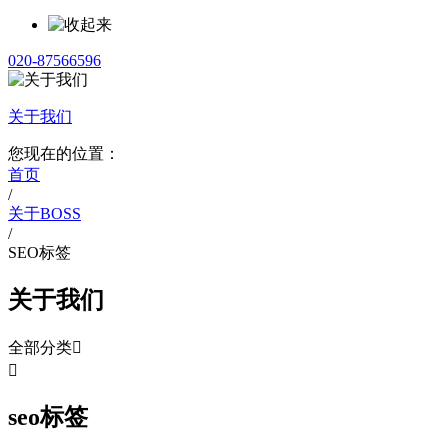
020-87566596
关于我们
您现在的位置：
首页
/
关于BOSS
/
SEO标签
关于我们
全部分类


seo标签