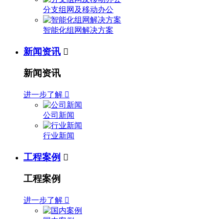
分支组网及移动办公
智能化组网解决方案
新闻资讯

新闻资讯
进一步了解

公司新闻
行业新闻
工程案例

工程案例
进一步了解
