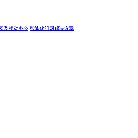
网及移动办公
智能化组网解决方案