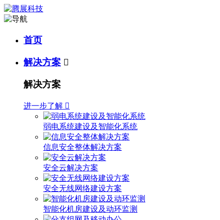
首页
解决方案

解决方案
进一步了解

弱电系统建设及智能化系统
信息安全整体解决方案
安全云解决方案
安全无线网络建设方案
智能化机房建设及动环监测